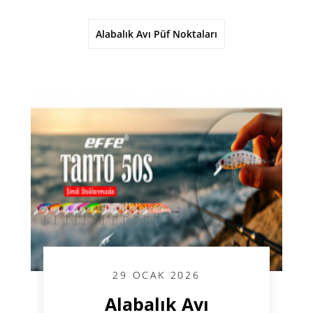
Alabalık Avı Püf Noktaları
29 OCAK 2026
Alabalık Avı