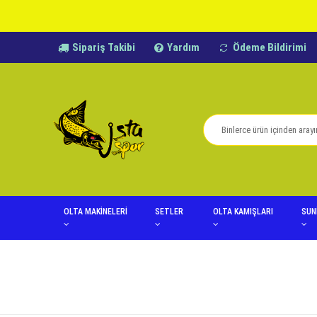
Sipariş Takibi
Yardım
Ödeme Bildirimi
OLTA MAKİNELERİ
SETLER
OLTA KAMIŞLARI
SUN