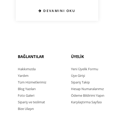
DEVAMINI OKU
BAĞLANTILAR
ÜYELİK
Hakkımızda
Yeni Üyelik Formu
Yardım
Üye Girişi
Tüm Hizmetlerimiz
Sipariş Takip
Blog Yazıları
Hesap Numaralarımız
Foto Galeri
Ödeme Bildirimi Yapın
Sipariş ve teslimat
Karşılaştırma Sayfası
Bize Ulaşın