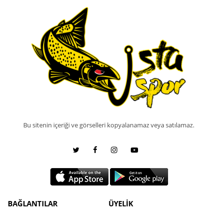
Bu sitenin içeriği ve görselleri kopyalanamaz veya satılamaz.
BAĞLANTILAR
ÜYELİK