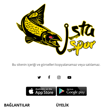
Bu sitenin içeriği ve görselleri kopyalanamaz veya satılamaz.
BAĞLANTILAR
ÜYELİK