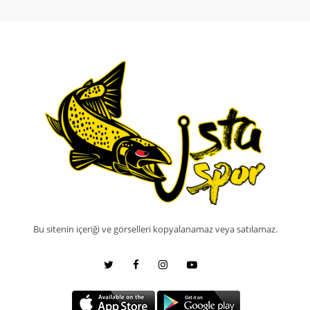
Bu sitenin içeriği ve görselleri kopyalanamaz veya satılamaz.