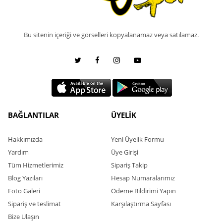
Bu sitenin içeriği ve görselleri kopyalanamaz veya satılamaz.
BAĞLANTILAR
ÜYELİK
Hakkımızda
Yeni Üyelik Formu
Yardım
Üye Girişi
Tüm Hizmetlerimiz
Sipariş Takip
Blog Yazıları
Hesap Numaralarımız
Foto Galeri
Ödeme Bildirimi Yapın
Sipariş ve teslimat
Karşılaştırma Sayfası
Bize Ulaşın