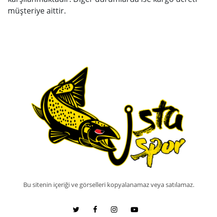
müşteriye aittir.
Bu sitenin içeriği ve görselleri kopyalanamaz veya satılamaz.