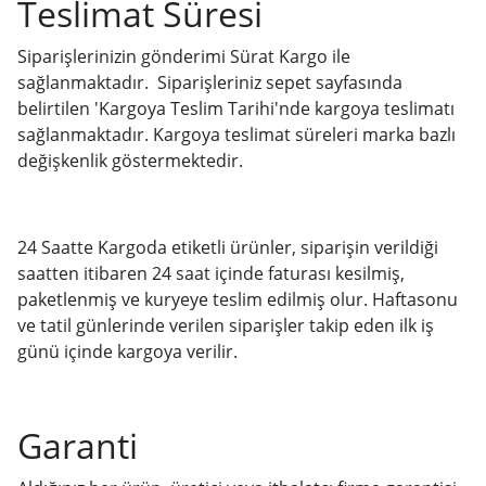
Teslimat Süresi
Siparişlerinizin gönderimi Sürat Kargo ile
sağlanmaktadır. Siparişleriniz sepet sayfasında
belirtilen 'Kargoya Teslim Tarihi'nde kargoya teslimatı
sağlanmaktadır. Kargoya teslimat süreleri marka bazlı
değişkenlik göstermektedir.
24 Saatte Kargoda etiketli ürünler, siparişin verildiği
saatten itibaren 24 saat içinde faturası kesilmiş,
paketlenmiş ve kuryeye teslim edilmiş olur. Haftasonu
ve tatil günlerinde verilen siparişler takip eden ilk iş
günü içinde kargoya verilir.
Garanti