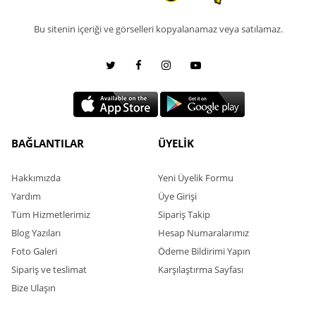
Bu sitenin içeriği ve görselleri kopyalanamaz veya satılamaz.
BAĞLANTILAR
ÜYELİK
Hakkımızda
Yeni Üyelik Formu
Yardım
Üye Girişi
Tüm Hizmetlerimiz
Sipariş Takip
Blog Yazıları
Hesap Numaralarımız
Foto Galeri
Ödeme Bildirimi Yapın
Sipariş ve teslimat
Karşılaştırma Sayfası
Bize Ulaşın