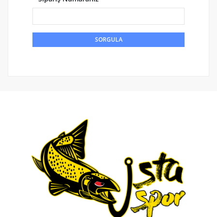
SORGULA