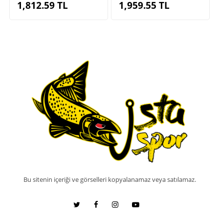
1,812.59
TL
1,959.55
TL
Bu sitenin içeriği ve görselleri kopyalanamaz veya satılamaz.