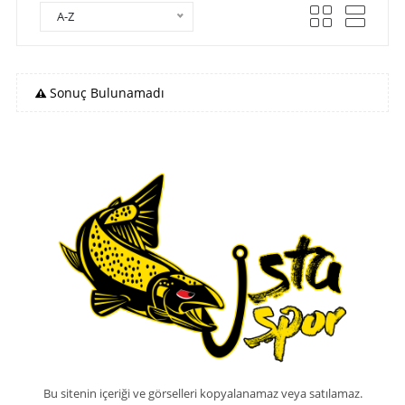
A-Z
Sonuç Bulunamadı
Bu sitenin içeriği ve görselleri kopyalanamaz veya satılamaz.