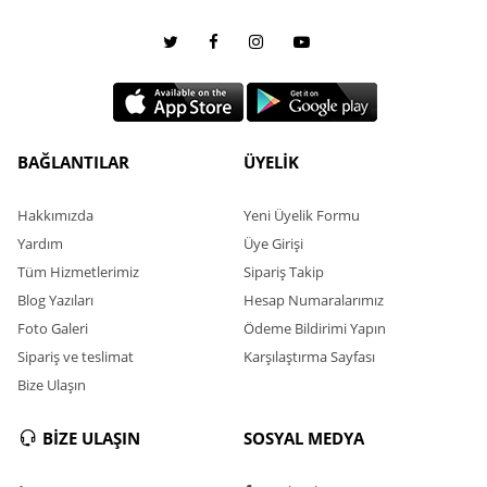
BAĞLANTILAR
ÜYELİK
Hakkımızda
Yeni Üyelik Formu
Yardım
Üye Girişi
Tüm Hizmetlerimiz
Sipariş Takip
Blog Yazıları
Hesap Numaralarımız
Foto Galeri
Ödeme Bildirimi Yapın
Sipariş ve teslimat
Karşılaştırma Sayfası
Bize Ulaşın
BİZE ULAŞIN
SOSYAL MEDYA