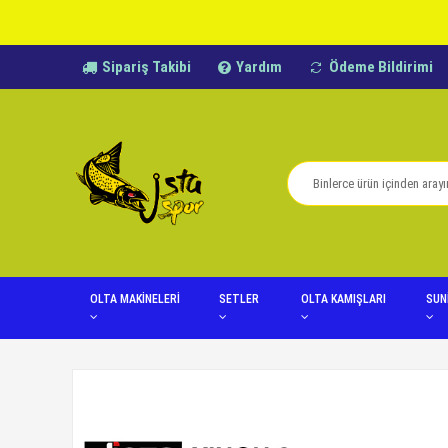
Sipariş Takibi
Yardım
Ödeme Bildirimi
OLTA MAKİNELERİ
SETLER
OLTA KAMIŞLARI
SUN