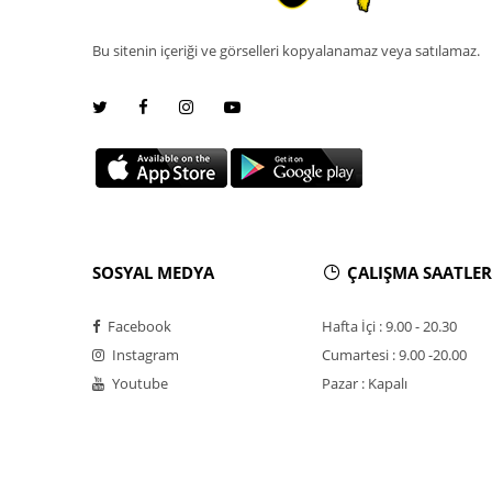
Bu sitenin içeriği ve görselleri kopyalanamaz veya satılamaz.
SOSYAL MEDYA
ÇALIŞMA SAATLER
Facebook
Hafta İçi : 9.00 - 20.30
Instagram
Cumartesi : 9.00 -20.00
Youtube
Pazar : Kapalı