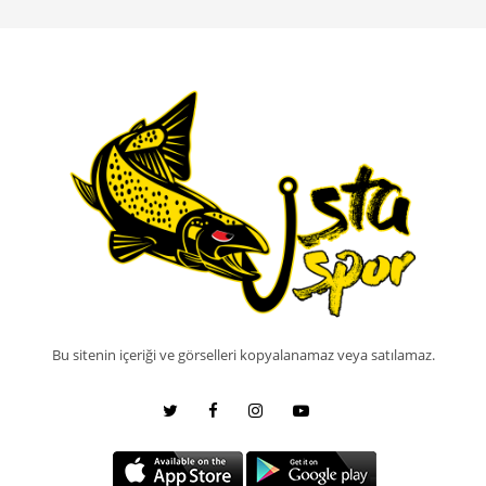
Bu sitenin içeriği ve görselleri kopyalanamaz veya satılamaz.